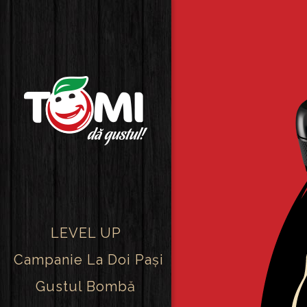
LEVEL UP
Campanie La Doi Pași
Gustul Bombă