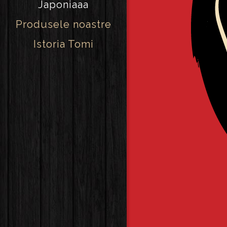
Japoniaaa
Produsele noastre
Istoria Tomi